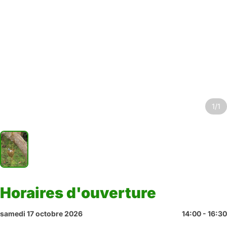
1/1
Horaires d'ouverture
samedi 17 octobre 2026
14:00 - 16:30