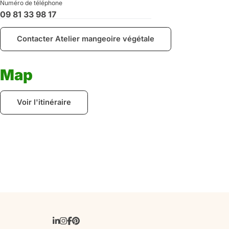
Numéro de téléphone
09 81 33 98 17
Contacter Atelier mangeoire végétale
Map
Voir l'itinéraire