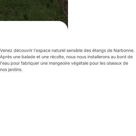
Venez découvrir l'espace naturel sensible des étangs de Narbonne.
Après une balade et une récolte, nous nous installerons au bord de
l'eau pour fabriquer une mangeoire végétale pour les oiseaux de
nos jardins.