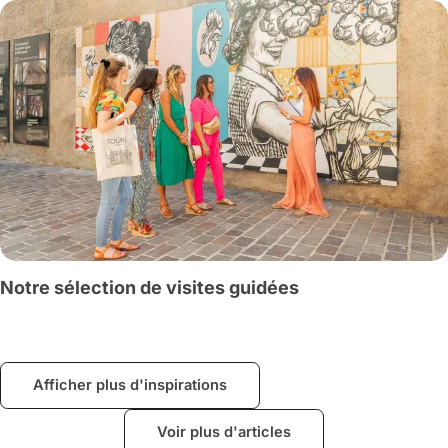
Notre sélection de visites guidées
Afficher plus d'inspirations
Voir plus d'articles