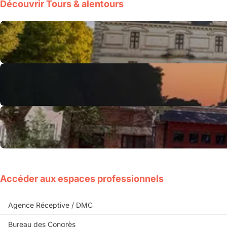
Découvrir Tours & alentours
Accéder aux espaces professionnels
Agence Réceptive / DMC
Bureau des Congrès