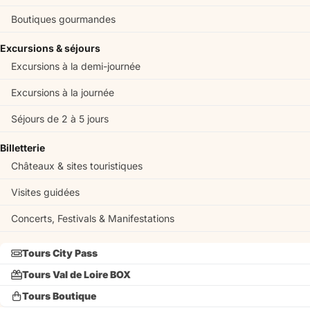
Boutiques gourmandes
Excursions & séjours
Excursions à la demi-journée
Excursions à la journée
Séjours de 2 à 5 jours
Billetterie
Châteaux & sites touristiques
Visites guidées
Concerts, Festivals & Manifestations
Tours City Pass
Tours Val de Loire BOX
Tours Boutique