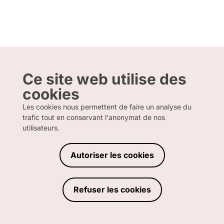
Ce site web utilise des
cookies
Les cookies nous permettent de faire un analyse du
trafic tout en conservant l'anonymat de nos
utilisateurs.
Autoriser les cookies
Refuser les cookies