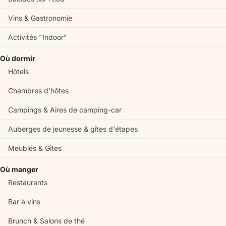
Vins & Gastronomie
Activités "Indoor"
Où dormir
Hôtels
Chambres d'hôtes
Campings & Aires de camping-car
Auberges de jeunesse & gîtes d'étapes
Meublés & Gîtes
Où manger
Restaurants
Bar à vins
Brunch & Salons de thé