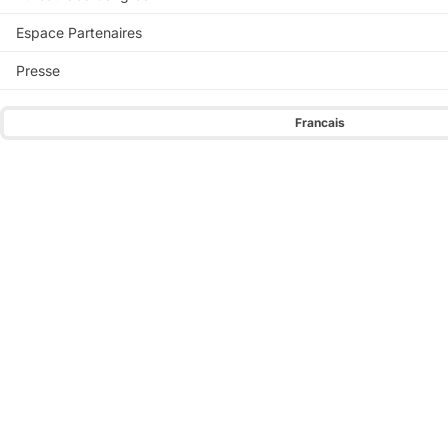
Espace Partenaires
Presse
Francais