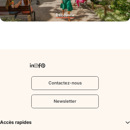
Découvrir
Contactez-nous
Newsletter
Accès rapides