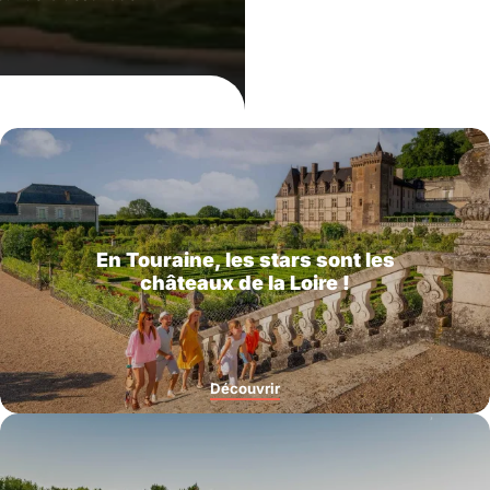
En Touraine, les stars sont les
châteaux de la Loire !
Découvrir