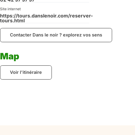
Site internet
https://tours.danslenoir.com/reserver-
tours.html
Contacter Dans le noir ? explorez vos sens
Map
Voir l'itinéraire