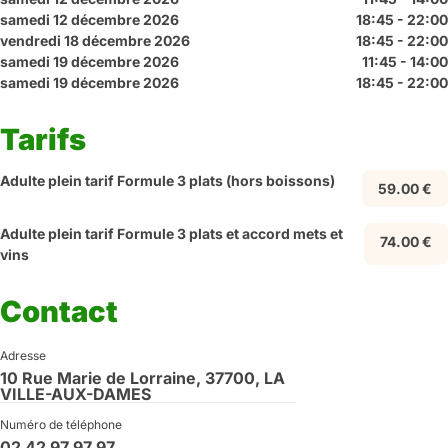
samedi 12 décembre 2026
18:45 - 22:00
vendredi 18 décembre 2026
18:45 - 22:00
samedi 19 décembre 2026
11:45 - 14:00
samedi 19 décembre 2026
18:45 - 22:00
Tarifs
Adulte plein tarif Formule 3 plats (hors boissons)
59.00 €
Adulte plein tarif Formule 3 plats et accord mets et
74.00 €
vins
Contact
Adresse
10 Rue Marie de Lorraine, 37700, LA
VILLE-AUX-DAMES
Numéro de téléphone
02 42 97 97 97