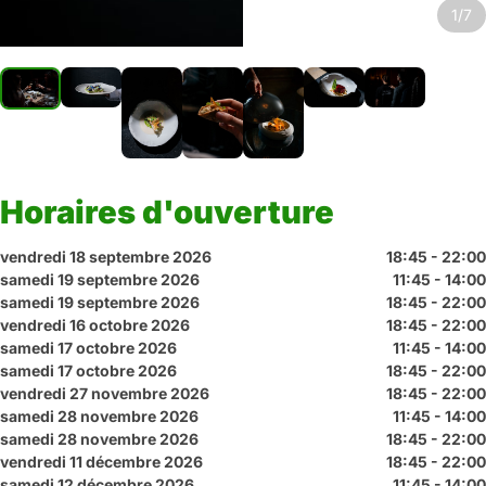
1/7
Horaires d'ouverture
vendredi 18 septembre 2026
18:45 - 22:00
samedi 19 septembre 2026
11:45 - 14:00
samedi 19 septembre 2026
18:45 - 22:00
vendredi 16 octobre 2026
18:45 - 22:00
samedi 17 octobre 2026
11:45 - 14:00
samedi 17 octobre 2026
18:45 - 22:00
vendredi 27 novembre 2026
18:45 - 22:00
samedi 28 novembre 2026
11:45 - 14:00
samedi 28 novembre 2026
18:45 - 22:00
vendredi 11 décembre 2026
18:45 - 22:00
samedi 12 décembre 2026
11:45 - 14:00