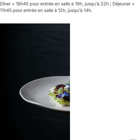
Dîner > 18h45 pour entrée en salle à 19h, jusqu'à 22h ; Déjeuner >
11h45 pour entrée en salle à 12h, jusqu'à 14h.