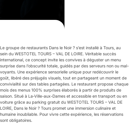
Le groupe de restaurants Dans le Noir ? s’est installé à Tours, au
sein du WESTOTEL TOURS – VAL DE LOIRE. Véritable succès
international, ce concept invite les convives à déguster un menu
surprise dans l’obscurité totale, guidés par des serveurs non ou mal-
voyants. Une expérience sensorielle unique pour redécouvrir le
goût, libéré des préjugés visuels, tout en partageant un moment de
convivialité sur des tables partagées. Le restaurant propose chaque
mois des menus 100% surprises élaborés à partir de produits de
saison. Situé à La-Ville-aux-Dames et accessible en transport ou en
voiture grâce au parking gratuit du WESTOTEL TOURS – VAL DE
LOIRE, Dans le Noir ? Tours promet une immersion culinaire et
humaine inoubliable. Pour vivre cette expérience, les réservations
sont obligatoires.