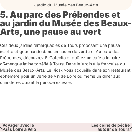
Jardin du Musée des Beaux-Arts
5. Au parc des Prébendes et
au jardin du Musée des Beaux-
Arts, une pause au vert
Ces deux jardins remarquables de Tours proposent une pause
insolite et gourmande dans un cocon de verdure. Au parc des
Prébendes, découvrez El Cafecito et goûtez un café originaire
d’Amérique latine torréfié à Tours. Dans le jardin à la française du
Musée des Beaux-Arts, Le Kiosk vous accueille dans son restaurant
éphémère pour un verre de vin de Loire ou même un dîner aux
chandelles durant la période estivale.
Voyager avec le
Les coins de pêche
Pass Loire à Vélo
autour de Tours