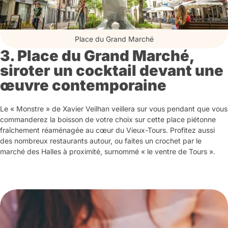
Place du Grand Marché
3. Place du Grand Marché,
siroter un cocktail devant une
œuvre contemporaine
Le « Monstre » de Xavier Veilhan veillera sur vous pendant que vous
commanderez la boisson de votre choix sur cette place piétonne
fraîchement réaménagée au cœur du Vieux-Tours. Profitez aussi
des nombreux restaurants autour, ou faites un crochet par le
marché des Halles à proximité, surnommé « le ventre de Tours ».