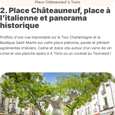
Place Châteauneuf à Tours
2. Place Châteauneuf, place à
l’italienne et panorama
historique
Profitez d’une vue imprenable sur la Tour Charlemagne et la
Basilique Saint-Martin sur cette place piétonne, pavée et joliment
agrémentée d’oliviers. Calme et dolce vita autour d’un verre de vin
corse et une planche apéro à A Torra ou un cocktail au Tournesol !