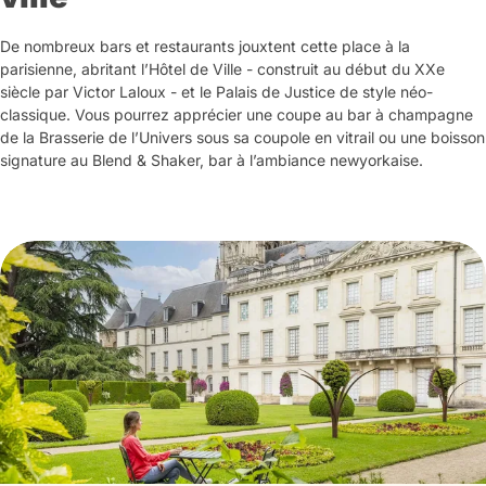
De nombreux bars et restaurants jouxtent cette place à la
parisienne, abritant l’Hôtel de Ville - construit au début du XXe
siècle par Victor Laloux - et le Palais de Justice de style néo-
classique. Vous pourrez apprécier une coupe au bar à champagne
de la Brasserie de l’Univers sous sa coupole en vitrail ou une boisson
signature au Blend & Shaker, bar à l’ambiance newyorkaise.