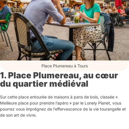
Place Plumereau à Tours
1. Place Plumereau, au cœur
du quartier médiéval
Sur cette place entourée de maisons à pans de bois, classée «
Meilleure place pour prendre l’apéro » par le Lonely Planet, vous
pourrez vous imprégnez de l’effervescence de la vie tourangelle et
de son art de vivre.