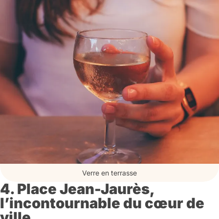
Verre en terrasse
4. Place Jean-Jaurès,
l’incontournable du cœur de
ville