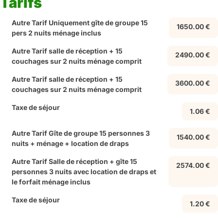
Tarifs
Autre Tarif Uniquement gîte de groupe 15
1650.00 €
pers 2 nuits ménage inclus
Autre Tarif salle de réception + 15
2490.00 €
couchages sur 2 nuits ménage comprit
Autre Tarif salle de réception + 15
3600.00 €
couchages sur 2 nuits ménage comprit
Taxe de séjour
1.06 €
Autre Tarif Gîte de groupe 15 personnes 3
1540.00 €
nuits + ménage + location de draps
Autre Tarif Salle de réception + gîte 15
2574.00 €
personnes 3 nuits avec location de draps et
le forfait ménage inclus
Taxe de séjour
1.20 €