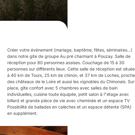
Créer votre évènement (mariage, baptême, fêtes, séminaires...)
dans notre gite de groupe Au pré charmant à Pouzay. Salle de
réception pour 80 personnes assises. Couchage de 15 à 30
personnes sur différents lieux. Cette salle de réception est située
à 40 km de Tours, 25 km de chinon, et 37 km de Loches, proche
des châteaux de le Loire et aussi les vignobles du Chinonais. Sur
place, gîte confort avec 5 chambres avec salles de bain
individuelles, cuisine toute équipée, petit salon à l"étage avec
billard et grande pièce de vie avec cheminée et un espace TV
Possibilité de ballades en calèches et un espace détente (SPA)
en supplément.