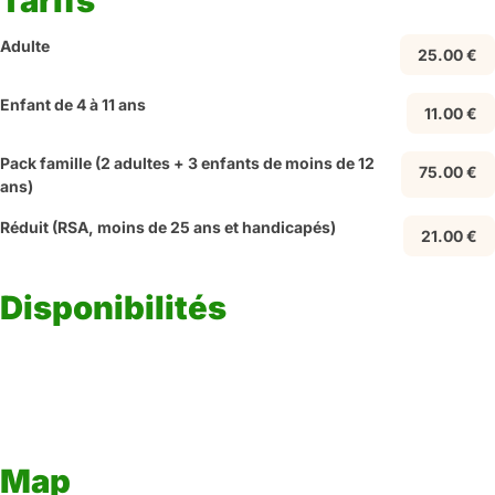
Tarifs
Adulte
25.00 €
Enfant de 4 à 11 ans
11.00 €
Pack famille (2 adultes + 3 enfants de moins de 12
75.00 €
ans)
Réduit (RSA, moins de 25 ans et handicapés)
21.00 €
Disponibilités
Map