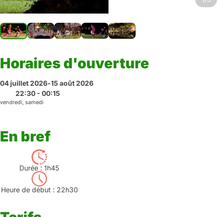
Horaires d'ouverture
04 juillet 2026
-
15 août 2026
22:30 - 00:15
vendredi, samedi
En bref
Durée : 1h45
Heure de début : 22h30