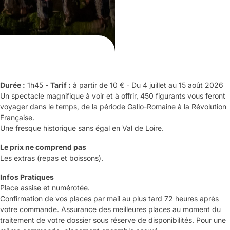
Durée :
1h45 -
Tarif :
à partir de 10 € - Du 4 juillet au 15 août 2026
Un spectacle magnifique à voir et à offrir, 450 figurants vous feront
voyager dans le temps, de la période Gallo-Romaine à la Révolution
Française.
Une fresque historique sans égal en Val de Loire.
Le prix ne comprend pas
Les extras (repas et boissons).
Infos Pratiques
Place assise et numérotée.
Confirmation de vos places par mail au plus tard 72 heures après
votre commande. Assurance des meilleures places au moment du
traitement de votre dossier sous réserve de disponibilités. Pour une