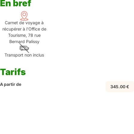
En bref
Carnet de voyage à
récupérer à l'Office de
Tourisme, 78 rue
Bernard Palissy
Transport non inclus
Tarifs
A partir de
345.00 €