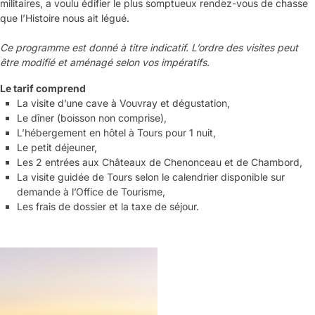
militaires, a voulu édifier le plus somptueux rendez-vous de chasse
que l’Histoire nous ait légué.
Ce programme est donné à titre indicatif. L’ordre des visites peut
être modifié et aménagé selon vos impératifs.
Le tarif comprend
La visite d’une cave à Vouvray et dégustation,
Le dîner (boisson non comprise),
L’hébergement en hôtel à Tours pour 1 nuit,
Le petit déjeuner,
Les 2 entrées aux Châteaux de Chenonceau et de Chambord,
La visite guidée de Tours selon le calendrier disponible sur
demande à l’Office de Tourisme,
Les frais de dossier et la taxe de séjour.