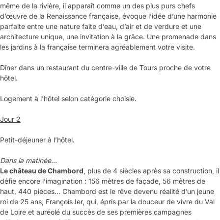
même de la rivière, il apparaît comme un des plus purs chefs
d’œuvre de la Renaissance française, évoque l’idée d’une harmonie
parfaite entre une nature faite d’eau, d’air et de verdure et une
architecture unique, une invitation à la grâce. Une promenade dans
les jardins à la française terminera agréablement votre visite.
Dîner dans un restaurant du centre-ville de Tours proche de votre
hôtel.
Logement à l’hôtel selon catégorie choisie.
Jour 2
Petit-déjeuner à l’hôtel.
Dans la matinée...
Le château de Chambord
, plus de 4 siècles après sa construction, il
défie encore l’imagination : 156 mètres de façade, 56 mètres de
haut, 440 pièces… Chambord est le rêve devenu réalité d’un jeune
roi de 25 ans, François Ier, qui, épris par la douceur de vivre du Val
de Loire et auréolé du succès de ses premières campagnes