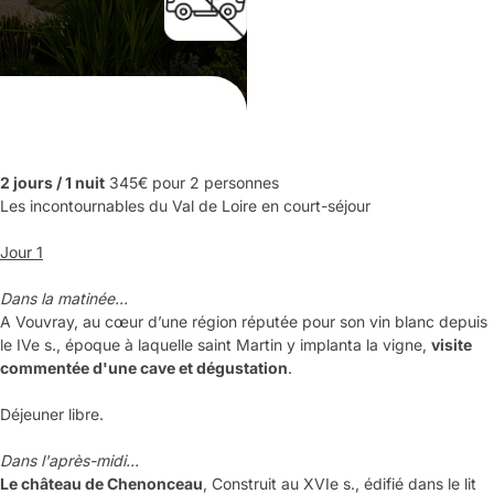
2 jours / 1 nuit
345€ pour 2 personnes
Les incontournables du Val de Loire en court-séjour
Jour 1
Dans la matinée...
A Vouvray, au cœur d’une région réputée pour son vin blanc depuis
le IVe s., époque à laquelle saint Martin y implanta la vigne,
visite
commentée d'une cave et dégustation
.
Déjeuner libre.
Dans l'après-midi...
Le château de Chenonceau
, Construit au XVIe s., édifié dans le lit